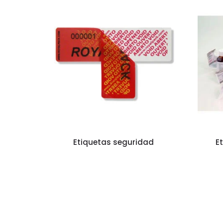
Etiquetas seguridad
E