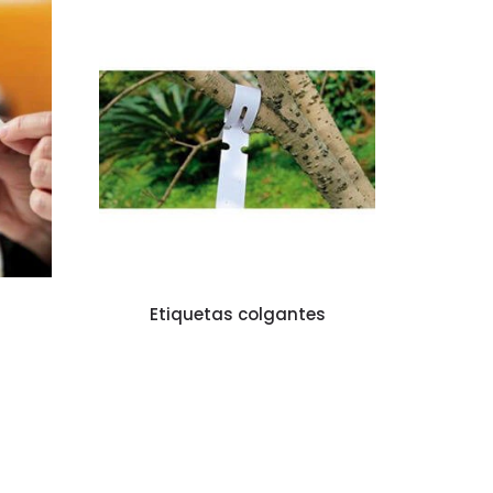
Etiquetas colgantes