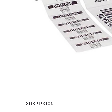
DESCRIPCIÓN