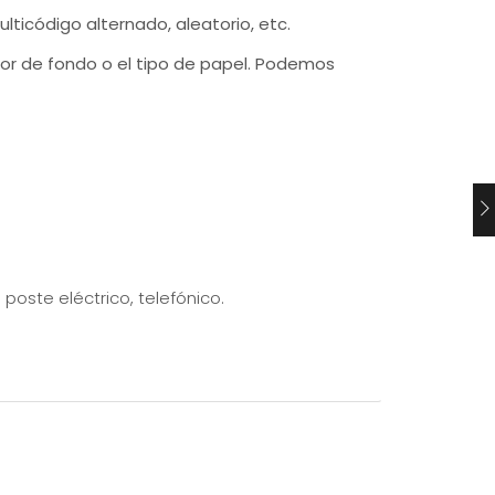
lticódigo alternado, aleatorio, etc.
lor de fondo o el tipo de papel. Podemos
 poste eléctrico, telefónico.