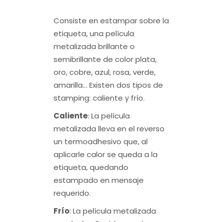
Consiste en estampar sobre la
etiqueta, una película
metalizada brillante o
semibrillante de color plata,
oro, cobre, azul, rosa, verde,
amarilla… Existen dos tipos de
stamping: caliente y frío.
Caliente
: La película
metalizada lleva en el reverso
un termoadhesivo que, al
aplicarle calor se queda a la
etiqueta, quedando
estampado en mensaje
requerido.
Frío
: La película metalizada