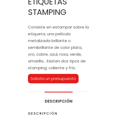
ETIQUETAS
STAMPING
Consiste en estampar sobre la
etiqueta, una película
metalizada brillante o
semibrillante de color plata,
oro, cobre, azul, rosa, verde,
amarilla… Existen dos tipos de
stamping: caliente y frío.
Solicita un presupuesto
DESCRIPCIÓN
DESCRIPCIÓN