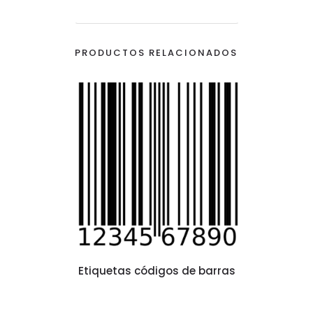
PRODUCTOS RELACIONADOS
Etiquetas códigos de barras