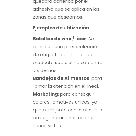
quedará adherida por el
adhesivo que se aplica en las
zonas que deseamos.
Ejemplos de utilización
Botellas de vino / licor
: Se
consigue una personalización
de etiqueta que hace que el
producto sea distinguido entre
los demás.
Bandejas de Alimentos
: para
llamar la atención en el lineal.
Marketing
: para conseguir
colores llamativos únicos, ya
que el foil junto con la etiqueta
base generan unos colores
nunca vistos.