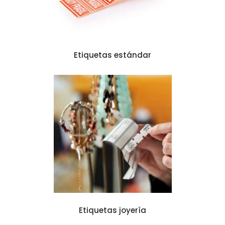
Etiquetas estándar
Etiquetas joyería