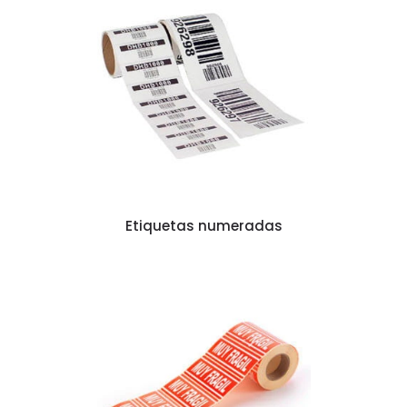
Etiquetas numeradas