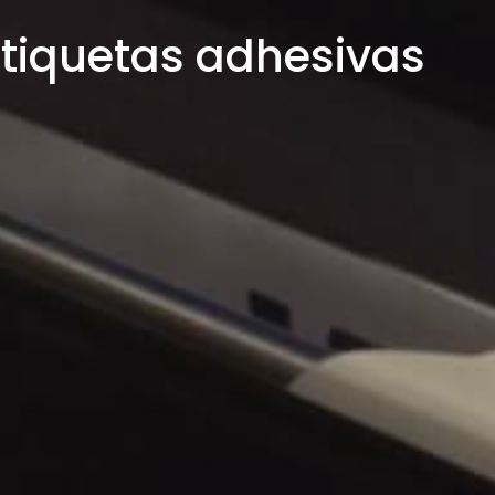
etiquetas adhesivas