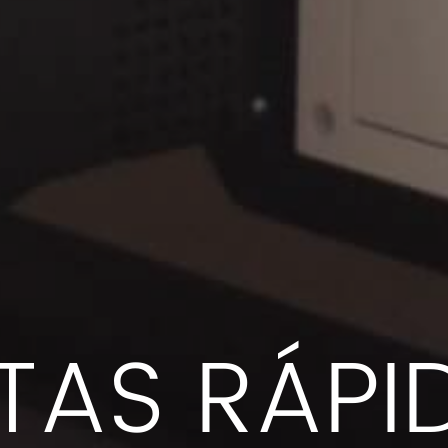
TAS RÁPI