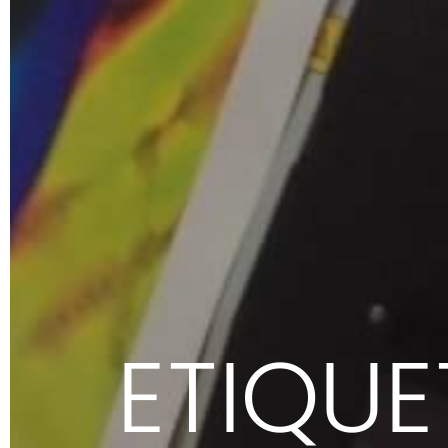
ETIQUE