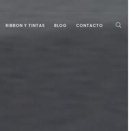
RIBBON Y TINTAS
BLOG
CONTACTO