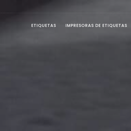
ETIQUETAS
IMPRESORAS DE ETIQUETAS