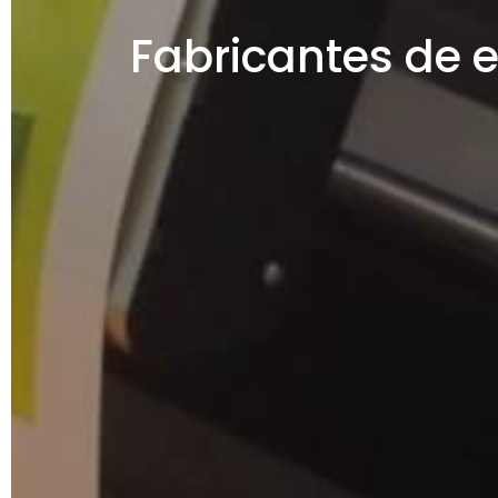
Fabricantes de 