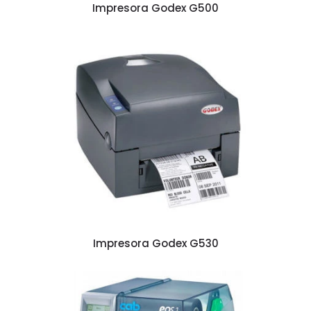
Impresora Godex G500
Impresora Godex G530