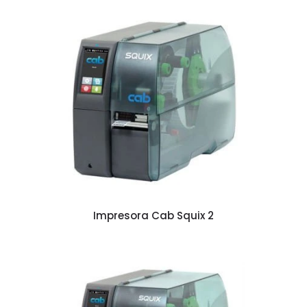
Impresora Cab Squix 2