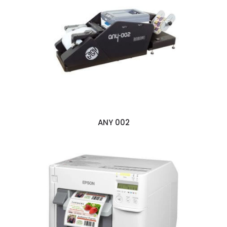
ANY 002