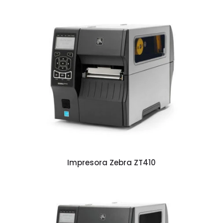
Impresora Zebra ZT410