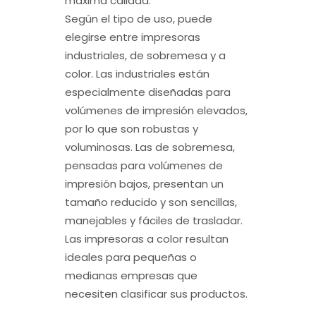
máxima calidad.
Según el tipo de uso, puede
elegirse entre impresoras
industriales, de sobremesa y a
color. Las industriales están
especialmente diseñadas para
volúmenes de impresión elevados,
por lo que son robustas y
voluminosas. Las de sobremesa,
pensadas para volúmenes de
impresión bajos, presentan un
tamaño reducido y son sencillas,
manejables y fáciles de trasladar.
Las impresoras a color resultan
ideales para pequeñas o
medianas empresas que
necesiten clasificar sus productos.