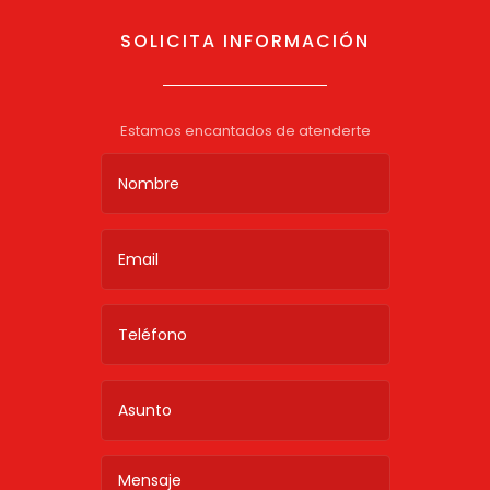
SOLICITA INFORMACIÓN
Estamos encantados de atenderte