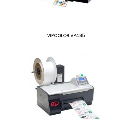
VIPCOLOR VP485