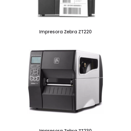
Impresora Zebra ZT220
Impresora Zebra ZT230