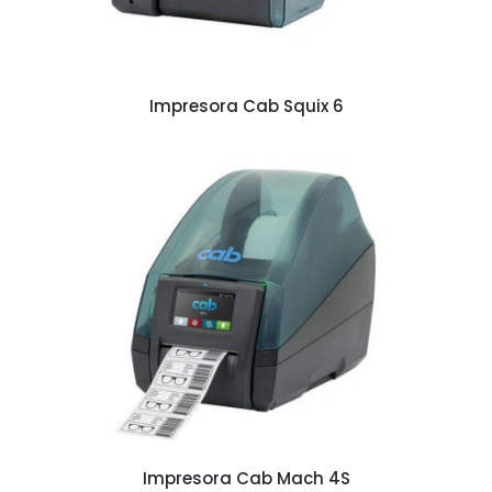
Impresora Cab Squix 6
Impresora Cab Mach 4S