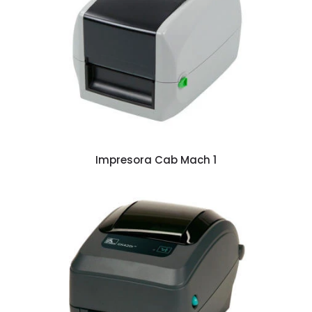
Impresora Cab Mach 1