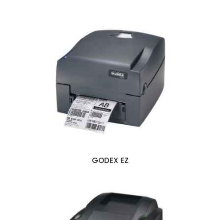
GODEX EZ