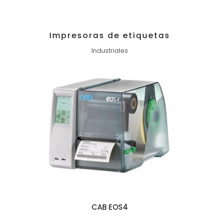
Impresoras de etiquetas
Industriales
CAB EOS4