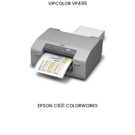
VIPCOLOR VP495
EPSON C831 COLORWORKS