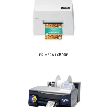
PRIMERA LX500E