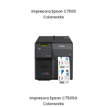
Impresora Epson C7500
Colorworks
Impresora Epson C7500G
Colorworks