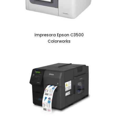
Impresora Epson C3500
Colorworks