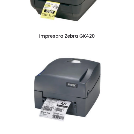
Impresora Zebra GK420