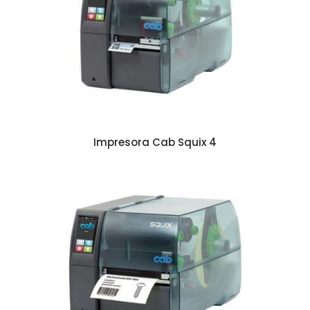
Impresora Cab Squix 4