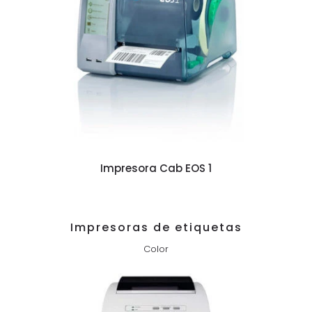
Impresora Cab EOS 1
Impresoras de etiquetas
Color