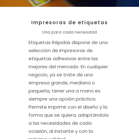
Impresoras de etiquetas
Una para cada necesidad
Etiquetas Rápidas dispone de una
selección de impresoras de
etiquetas adhesivas entre las
mejores del mercado. En cualquier
negocio, ya se trate de una
empresa grande, mediana o
pequeña, tener una a mano es
siempre una opción práctica.
Permite imprimir con el diseño y la
forma que se quiera, adaptándola
a las necesidades de cada
ocasión, al instante y con la