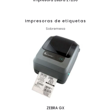
Impresoras de etiquetas
Sobremesa
ZEBRA GX