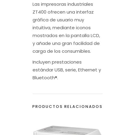
Las impresoras industriales
ZT400 ofrecen una interfaz
gráfica de usuario muy
intuitiva, mediante iconos
mostrados en la pantalla LCD,
y añade una gran facilidad de
carga de los consumibles.
Incluyen prestaciones
estándar USB, serie, Ethernet y
Bluetooth®.
PRODUCTOS RELACIONADOS