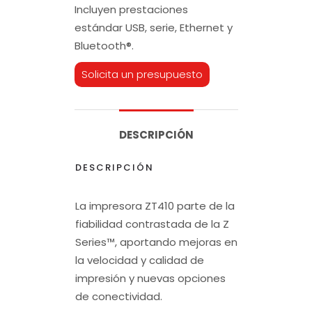
Incluyen prestaciones
estándar USB, serie, Ethernet y
Bluetooth®.
Solicita un presupuesto
DESCRIPCIÓN
DESCRIPCIÓN
La impresora ZT410 parte de la
fiabilidad contrastada de la Z
Series™, aportando mejoras en
la velocidad y calidad de
impresión y nuevas opciones
de conectividad.