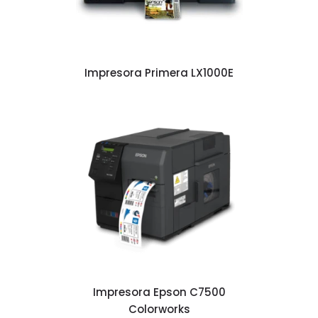
Impresora Primera LX1000E
Impresora Epson C7500
Colorworks