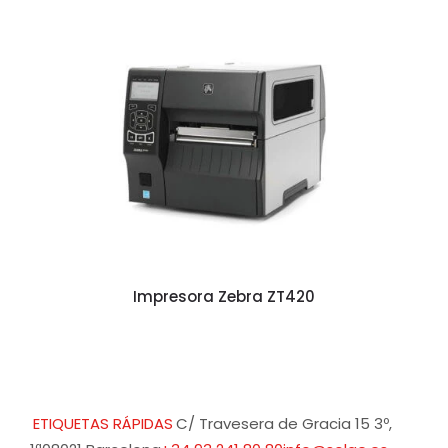
Impresora Zebra ZT420
ETIQUETAS RÁPIDAS
C/ Travesera de Gracia 15 3º,