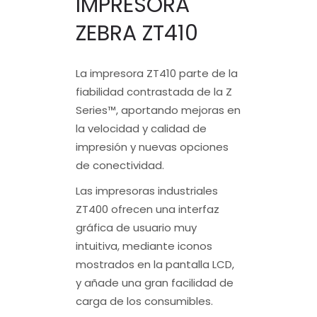
IMPRESORA
ZEBRA ZT410
La impresora ZT410 parte de la
fiabilidad contrastada de la Z
Series™, aportando mejoras en
la velocidad y calidad de
impresión y nuevas opciones
de conectividad.
Las impresoras industriales
ZT400 ofrecen una interfaz
gráfica de usuario muy
intuitiva, mediante iconos
mostrados en la pantalla LCD,
y añade una gran facilidad de
carga de los consumibles.