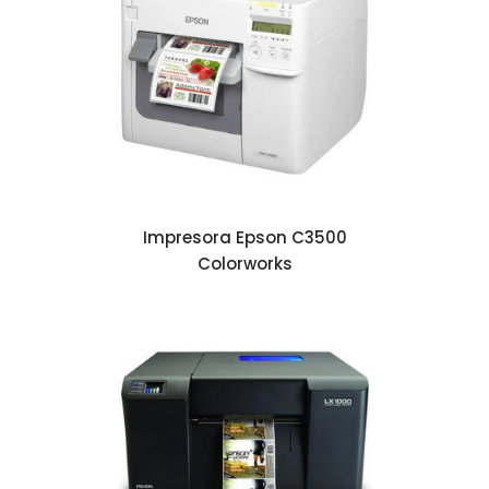
Impresora Epson C3500
Colorworks