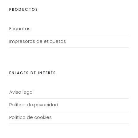
PRODUCTOS
Etiquetas
Impresoras de etiquetas
ENLACES DE INTERÉS
Aviso legal
Política de privacidad
Política de cookies