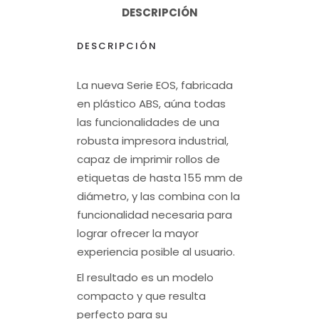
DESCRIPCIÓN
DESCRIPCIÓN
La nueva Serie EOS, fabricada
en plástico ABS, aúna todas
las funcionalidades de una
robusta impresora industrial,
capaz de imprimir rollos de
etiquetas de hasta 155 mm de
diámetro, y las combina con la
funcionalidad necesaria para
lograr ofrecer la mayor
experiencia posible al usuario.
El resultado es un modelo
compacto y que resulta
perfecto para su