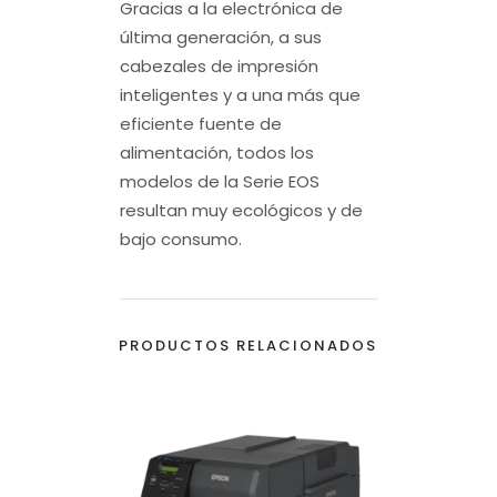
Gracias a la electrónica de
última generación, a sus
cabezales de impresión
inteligentes y a una más que
eficiente fuente de
alimentación, todos los
modelos de la Serie EOS
resultan muy ecológicos y de
bajo consumo.
PRODUCTOS RELACIONADOS