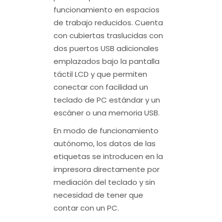
funcionamiento en espacios
de trabajo reducidos. Cuenta
con cubiertas traslucidas con
dos puertos USB adicionales
emplazados bajo la pantalla
táctil LCD y que permiten
conectar con facilidad un
teclado de PC estándar y un
escáner o una memoria USB.
En modo de funcionamiento
autónomo, los datos de las
etiquetas se introducen en la
impresora directamente por
mediación del teclado y sin
necesidad de tener que
contar con un PC.