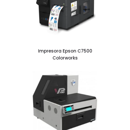
Impresora Epson C7500
Colorworks