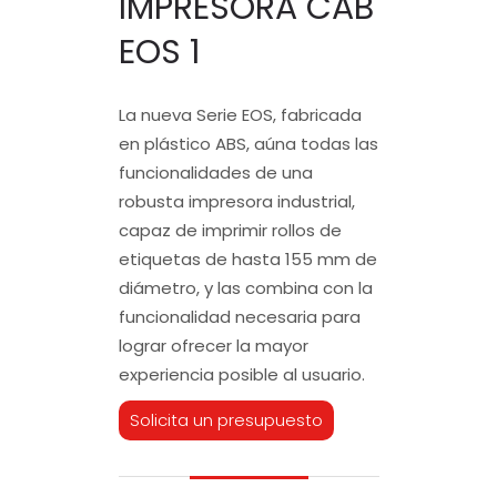
IMPRESORA CAB
EOS 1
La nueva Serie EOS, fabricada
en plástico ABS, aúna todas las
funcionalidades de una
robusta impresora industrial,
capaz de imprimir rollos de
etiquetas de hasta 155 mm de
diámetro, y las combina con la
funcionalidad necesaria para
lograr ofrecer la mayor
experiencia posible al usuario.
Solicita un presupuesto