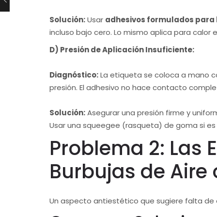
Solución:
Usar
adhesivos formulados para
incluso bajo cero. Lo mismo aplica para calor
D) Presión de Aplicación Insuficiente:
Diagnóstico:
La etiqueta se coloca a mano co
presión. El adhesivo no hace contacto complet
Solución:
Asegurar una presión firme y uniform
Usar una squeegee (rasqueta) de goma si es m
Problema 2: Las 
Burbujas de Aire
Un aspecto antiestético que sugiere falta de 