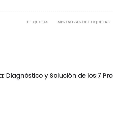
ETIQUETAS
IMPRESORAS DE ETIQUETAS
a: Diagnóstico y Solución de los 7 