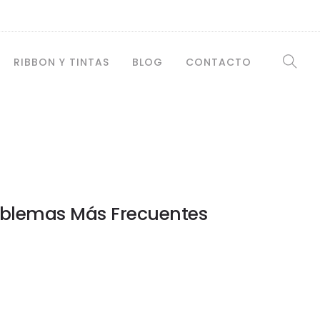
RIBBON Y TINTAS
BLOG
CONTACTO
Problemas Más Frecuentes