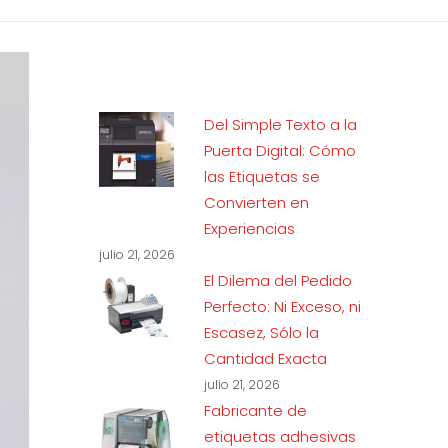
Del Simple Texto a la
Puerta Digital: Cómo
las Etiquetas se
Convierten en
Experiencias
julio 21, 2026
El Dilema del Pedido
Perfecto: Ni Exceso, ni
Escasez, Sólo la
Cantidad Exacta
julio 21, 2026
Fabricante de
etiquetas adhesivas