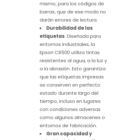
mismo, para los códigos de
barras, que de ese modo no
darán errores de lectura.
Durabilidad de las
etiquetas
. Diseñada para
entornos industriales, la
Epson C6500 utiliza tintas
resistentes al agua, a la luz y
a la abrasión. Esto garantiza
que las etiquetas impresas
se conserven en perfecto
estado durante largo del
tiempo, incluso en lugares
con condiciones adversas
como algunos almacenes o
entornos de fabricación.
Gran capacidad y