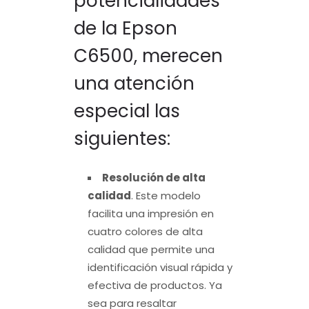
potencialidades
de la Epson
C6500, merecen
una atención
especial las
siguientes:
Resolución de alta
calidad
. Este modelo
facilita una impresión en
cuatro colores de alta
calidad que permite una
identificación visual rápida y
efectiva de productos. Ya
sea para resaltar