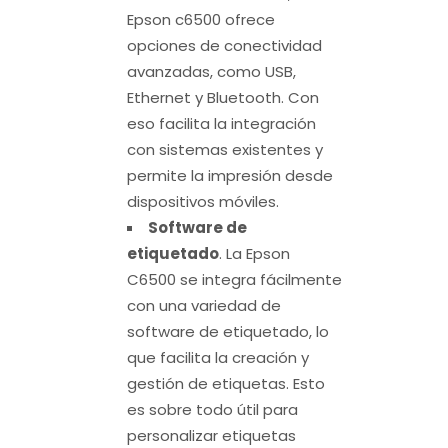
Epson c6500 ofrece
opciones de conectividad
avanzadas, como USB,
Ethernet y Bluetooth. Con
eso facilita la integración
con sistemas existentes y
permite la impresión desde
dispositivos móviles.
Software de
etiquetado
. La Epson
C6500 se integra fácilmente
con una variedad de
software de etiquetado, lo
que facilita la creación y
gestión de etiquetas. Esto
es sobre todo útil para
personalizar etiquetas