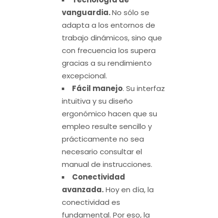
vanguardia.
No sólo se
adapta a los entornos de
trabajo dinámicos, sino que
con frecuencia los supera
gracias a su rendimiento
excepcional.
Fácil manejo
. Su interfaz
intuitiva y su diseño
ergonómico hacen que su
empleo resulte sencillo y
prácticamente no sea
necesario consultar el
manual de instrucciones.
Conectividad
avanzada.
Hoy en día, la
conectividad es
fundamental. Por eso, la