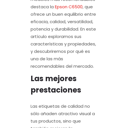
destaca la
Epson C6500
, que
ofrece un buen equilibrio entre
eficacia, calidad, versatilidad,
potencia y durabilidad. En este
artículo exploramos sus
características y propiedades,
y descubriremos por qué es
una de las más
recomendables del mercado.
Las mejores
prestaciones
Las etiquetas de calidad no
sólo añaden atractivo visual a
tus productos, sino que