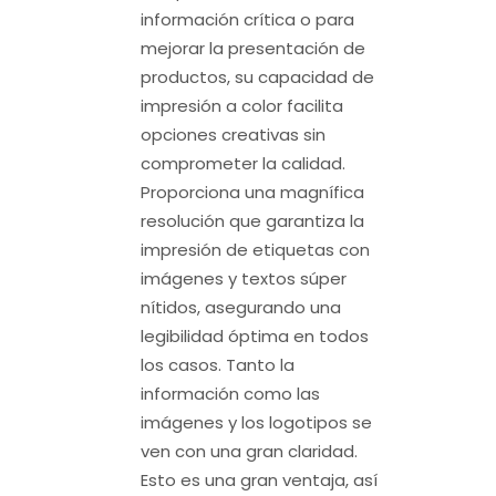
información crítica o para
mejorar la presentación de
productos, su capacidad de
impresión a color facilita
opciones creativas sin
comprometer la calidad.
Proporciona una magnífica
resolución que garantiza la
impresión de etiquetas con
imágenes y textos súper
nítidos, asegurando una
legibilidad óptima en todos
los casos. Tanto la
información como las
imágenes y los logotipos se
ven con una gran claridad.
Esto es una gran ventaja, así