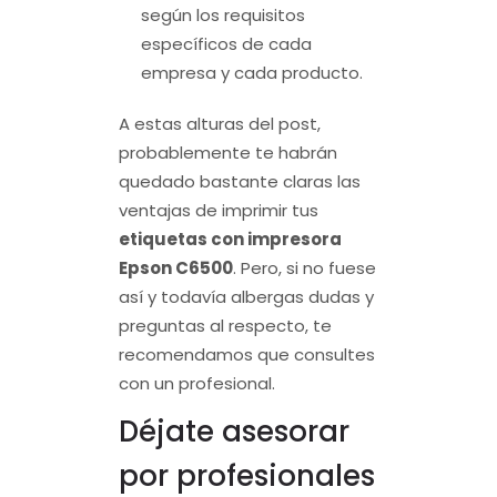
según los requisitos
específicos de cada
empresa y cada producto.
A estas alturas del post,
probablemente te habrán
quedado bastante claras las
ventajas de imprimir tus
etiquetas con impresora
Epson C6500
. Pero, si no fuese
así y todavía albergas dudas y
preguntas al respecto, te
recomendamos que consultes
con un profesional.
Déjate asesorar
por profesionales