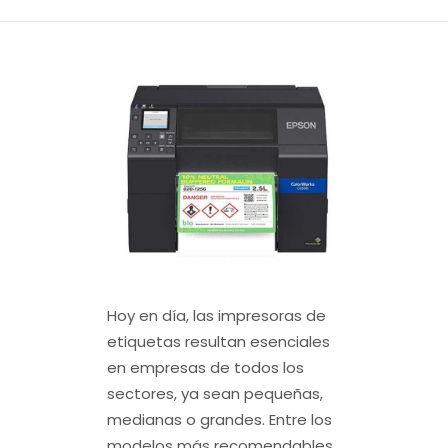
Hoy en día, las impresoras de
etiquetas resultan esenciales
en empresas de todos los
sectores, ya sean pequeñas,
medianas o grandes. Entre los
modelos más recomendables