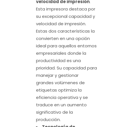
velocidad de impresión
.
Esta impresora destaca por
su excepcional capacidad y
velocidad de impresión.
Estas dos características la
convierten en una opción
ideal para aquellos entornos
empresariales donde la
productividad es una
prioridad. Su capacidad para
manejar y gestionar
grandes volúmenes de
etiquetas optimiza la
eficiencia operativa y se
traduce en un aumento
significativo de la
producción.
Tecnología de