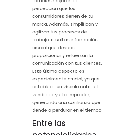
también mejoran la
percepción que los
consumidores tienen de tu
marca. Además, simplifican y
agilizan tus procesos de
trabajo, resaltan información
crucial que deseas
proporcionar y refuerzan la
comunicación con tus clientes.
Este último aspecto es
especialmente crucial, ya que
establece un vínculo entre el
vendedor y el comprador,
generando una confianza que
tiende a perdurar en el tiempo.
Entre las