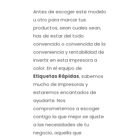
Antes de escoger este modelo
u otro para marcar tus
productos, sean cuales sean,
has de estar del todo
convencido o convencida de la
conveniencia y rentabilidad de
invertir en esta impresora a
color. En el equipo de
Etiquetas Rápidas
, sabemos
mucho de impresoras y
estaremos encantados de
ayudarte. Nos
comprometemos a escoger
contigo la que mejor se ajuste
a las necesidades de tu
negocio, aquella que