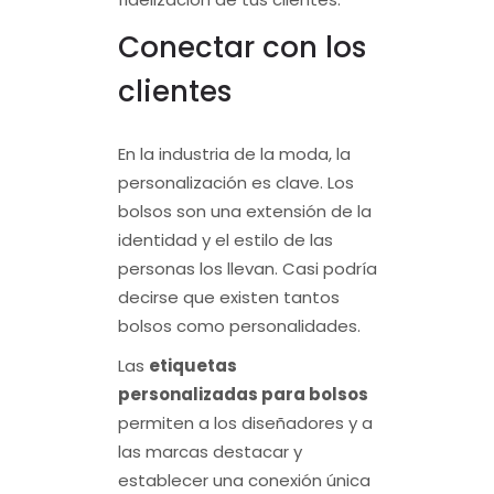
Conectar con los
clientes
En la industria de la moda, la
personalización es clave. Los
bolsos son una extensión de la
identidad y el estilo de las
personas los llevan. Casi podría
decirse que existen tantos
bolsos como personalidades.
Las
etiquetas
personalizadas para bolsos
permiten a los diseñadores y a
las marcas destacar y
establecer una conexión única