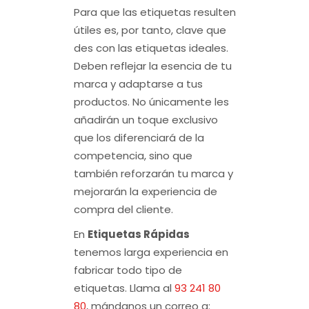
Para que las etiquetas resulten
útiles es, por tanto, clave que
des con las etiquetas ideales.
Deben reflejar la esencia de tu
marca y adaptarse a tus
productos. No únicamente les
añadirán un toque exclusivo
que los diferenciará de la
competencia, sino que
también reforzarán tu marca y
mejorarán la experiencia de
compra del cliente.
En
Etiquetas Rápidas
tenemos larga experiencia en
fabricar todo tipo de
etiquetas. Llama al
93 241 80
80
, mándanos un correo a: